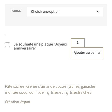
format
Je souhaite une plaque "Joyeux
anniversaire"
Ajouter au panier
Pâte sucrée, crème d’amande coco-myrtilles, ganache
montée coco, confit de myrtilles et myrtilles fraîches
Création Vegan