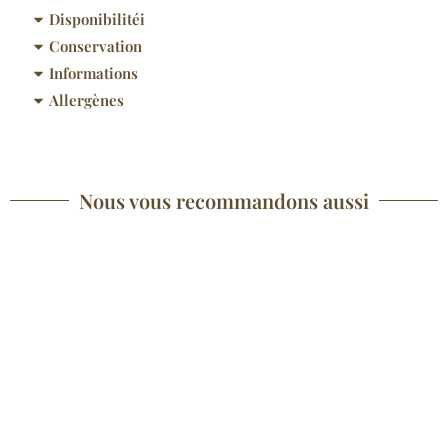
Disponibilitéi
Conservation
Informations
Allergènes
Nous vous recommandons aussi