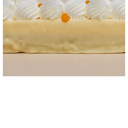
Restaurateurs