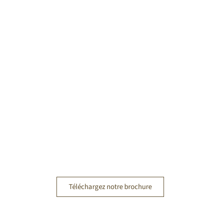
Téléchargez notre brochure