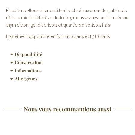
Biscuit moelleux et croustillant praliné aux amandes, abricots
rôtis au miel et à la fève de tonka, mousse au yaourt infusée au
thym citron, gel d’abricots et quartiers d’abricots frais
Egalement disponible en format 6 parts et 8/10 parts
Disponibilité
Conservation
Informations
Allergènes
Nous vous recommandons aussi