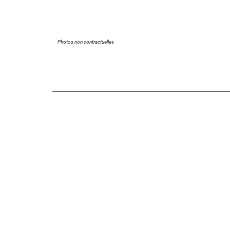
Photos non contractuelles