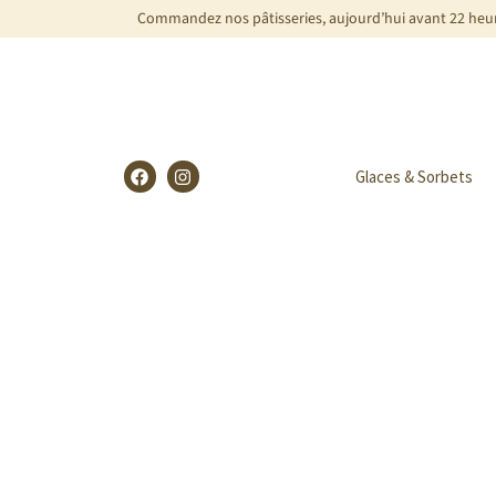
Commandez nos pâtisseries, aujourd’hui avant 22 heure
Glaces & Sorbets