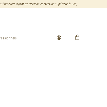
auf produits ayant un délai de confection supérieur à 24h)
fessionnels