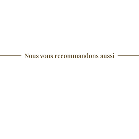
Nous vous recommandons aussi