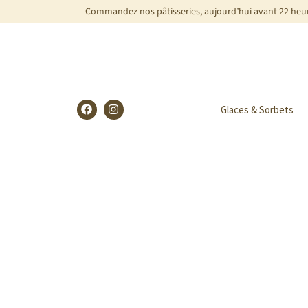
Commandez nos pâtisseries, aujourd’hui avant 22 heure
Glaces & Sorbets