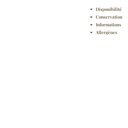
Disponibilité
Conservation
Informations
Allergènes