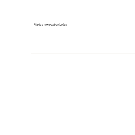
Photos non contractuelles