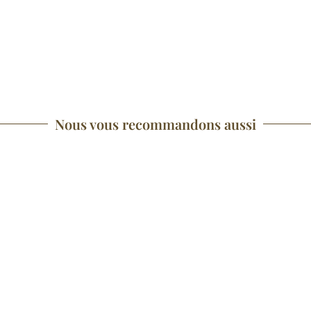
Nous vous recommandons aussi