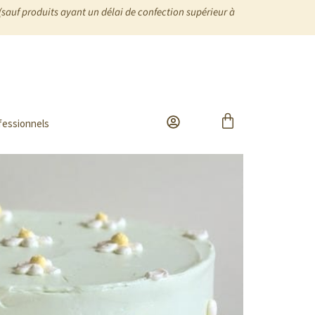
(sauf produits ayant un délai de confection supérieur à
fessionnels