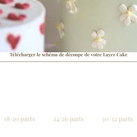
Télécharger le schéma de découpe de votre Layer Cake
18/20 parts
24/26 parts
30/32 parts