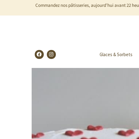
Commandez nos pâtisseries, aujourd’hui avant 22 heure
Glaces & Sorbets