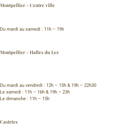
Montpellier - Centre ville
Du mardi au samedi : 11h – 19h
Montpellier - Halles du Lez
Du mardi au vendredi : 12h – 15h & 19h – 22h30
Le samedi : 11h – 16h & 19h – 23h
Le dimanche : 11h – 15h
Castries