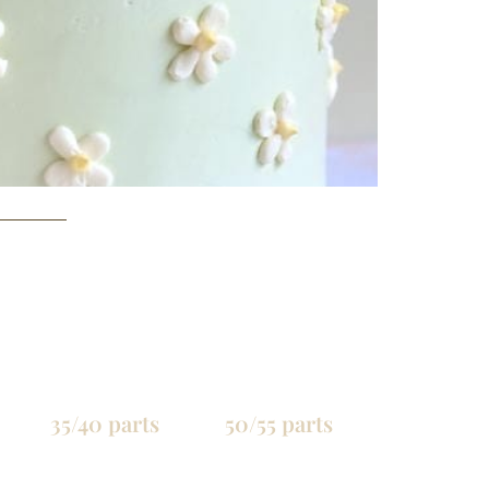
35/40 parts
50/55 parts