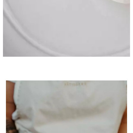
Saint
Valentin