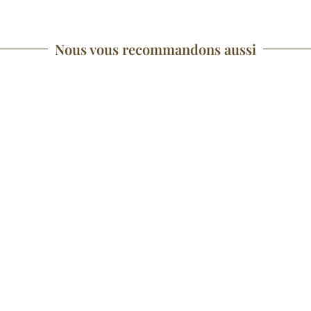
Nous vous recommandons aussi