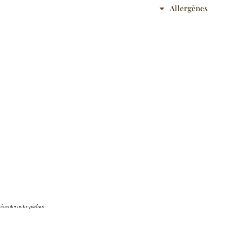
Allergènes
ésenter notre parfum.