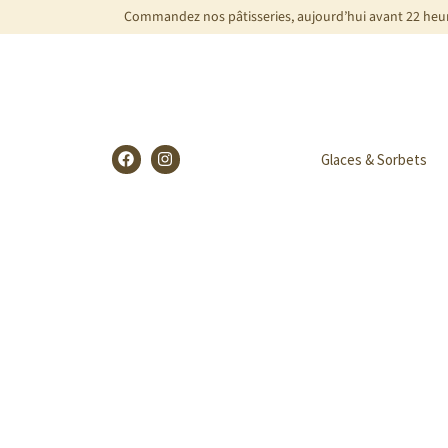
Commandez nos pâtisseries, aujourd’hui avant 22 heure
Glaces & Sorbets