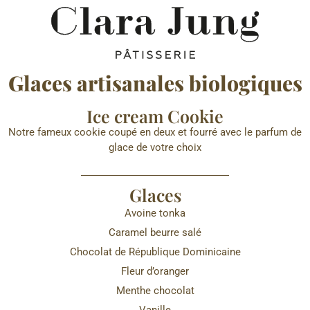
Glaces artisanales biologiques
Ice cream Cookie
Notre fameux cookie coupé en deux et fourré avec le parfum de
glace de votre choix
Glaces
Avoine tonka
Caramel beurre salé
Chocolat de République Dominicaine
Fleur d’oranger
Menthe chocolat