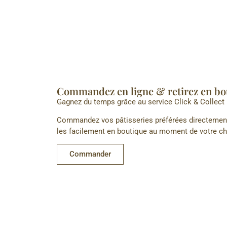
Commandez en ligne & retirez en bo
Gagnez du temps grâce au service Click & Collect 
Commandez vos pâtisseries préférées directement 
les facilement en boutique au moment de votre ch
Commander