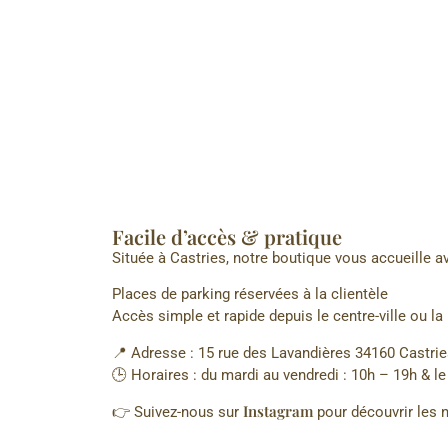
Facile d’accès & pratique
Située à Castries, notre boutique vous accueille av
Places de parking réservées à la clientèle
Accès simple et rapide depuis le centre-ville ou la
📍 Adresse : 15 rue des Lavandières 34160 Castri
🕒 Horaires : du mardi au vendredi : 10h – 19h & l
Instagram
👉 Suivez-nous sur
pour découvrir les 