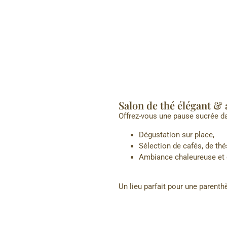
Salon de thé élégant & 
Offrez-vous une pause sucrée da
Dégustation sur place,
Sélection de cafés, de th
Ambiance chaleureuse et 
Un lieu parfait pour une parent