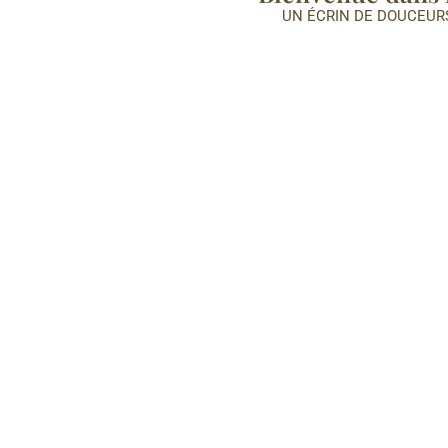
UN ÉCRIN DE DOUCEURS