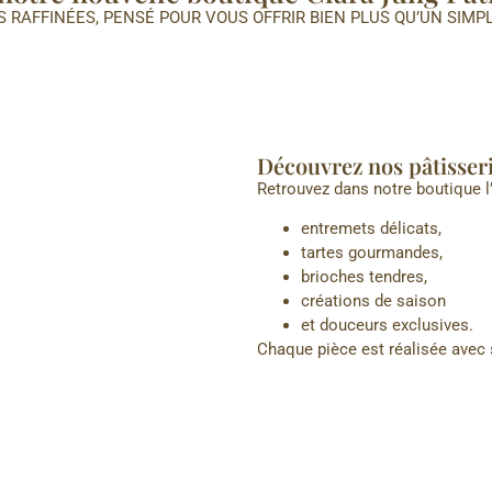
 RAFFINÉES, PENSÉ POUR VOUS OFFRIR BIEN PLUS QU’UN SIM
Découvrez nos pâtisser
Retrouvez dans notre boutique l’
entremets délicats,
tartes gourmandes,
brioches tendres,
créations de saison
et douceurs exclusives.
Chaque pièce est réalisée avec s