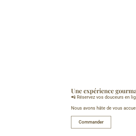
Une expérience gourman
📲 Réservez vos douceurs en lig
Nous avons hâte de vous accueil
Commander